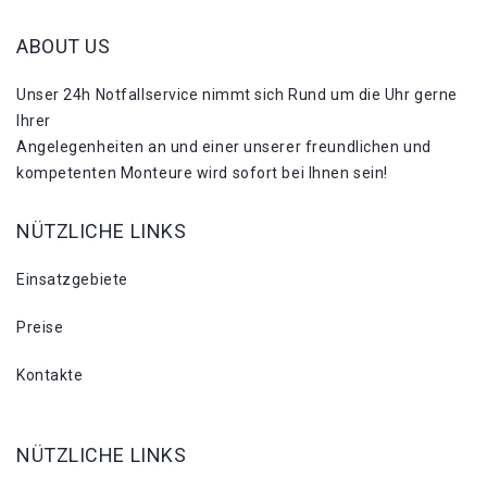
ABOUT US
Unser 24h Notfallservice nimmt sich Rund um die Uhr gerne
Ihrer
Angelegenheiten an und einer unserer freundlichen und
kompetenten Monteure wird sofort bei Ihnen sein!
NÜTZLICHE LINKS
Einsatzgebiete
Preise
Kontakte
NÜTZLICHE LINKS