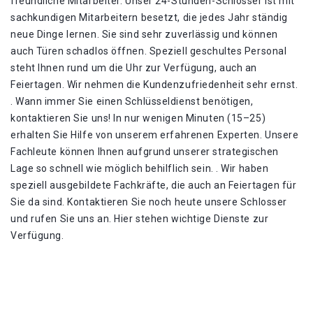
freundliche Mitarbeiter. Unser 24-Stunden-Schlosser ist mit
sachkundigen Mitarbeitern besetzt, die jedes Jahr ständig
neue Dinge lernen. Sie sind sehr zuverlässig und können
auch Türen schadlos öffnen. Speziell geschultes Personal
steht Ihnen rund um die Uhr zur Verfügung, auch an
Feiertagen. Wir nehmen die Kundenzufriedenheit sehr ernst.
. Wann immer Sie einen Schlüsseldienst benötigen,
kontaktieren Sie uns! In nur wenigen Minuten (15–25)
erhalten Sie Hilfe von unserem erfahrenen Experten. Unsere
Fachleute können Ihnen aufgrund unserer strategischen
Lage so schnell wie möglich behilflich sein. . Wir haben
speziell ausgebildete Fachkräfte, die auch an Feiertagen für
Sie da sind. Kontaktieren Sie noch heute unsere Schlosser
und rufen Sie uns an. Hier stehen wichtige Dienste zur
Verfügung.