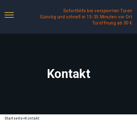
Soforthilfe bei versperrten Türen
Günstig und schnell in 15-35 Minuten vor Ort
Türöffnung ab 30 €
Kontakt
Startseite
»
Kontakt