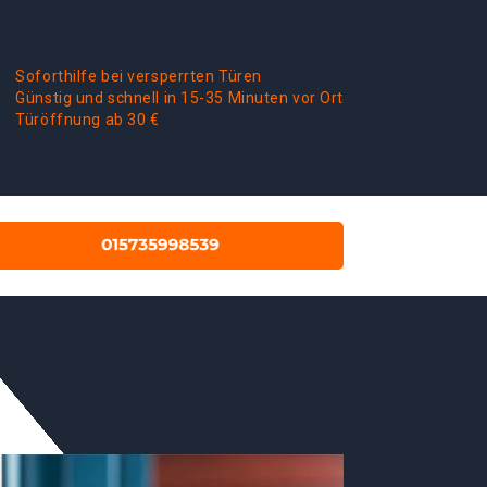
Soforthilfe bei versperrten Türen
Günstig und schnell in 15-35 Minuten vor Ort
Türöffnung ab 30 €