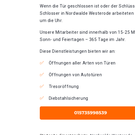
Wenn die Tür geschlossen ist oder der Schlüss
Schlosser in Nordwalde Westerode arbeiteten 
um die Uhr.
Unsere Mitarbeiter sind innerhalb von 15-25 Mi
Sonn- und Feiertagen – 365 Tage im Jahr.
Diese Dienstleistungen bieten wir an:
Öffnungen aller Arten von Türen
Öffnungen von Autotüren
Tresoröffnung
Diebstahlsicherung