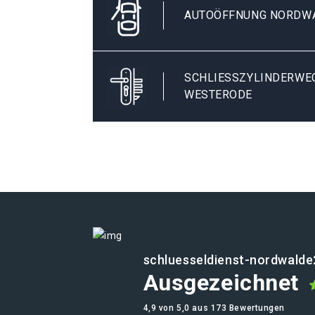
AUTOÖFFNUNG NORDW
SCHLIESSZYLINDERWEC
ESTERODE
schluesseldienst-nordwalde
Ausgezeichnet
4,9 von 5,0 aus 173 Bewertungen