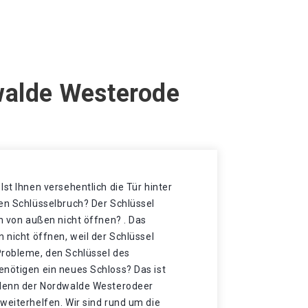
walde Westerode
Ist Ihnen versehentlich die Tür hinter
nen Schlüsselbruch? Der Schlüssel
ch von außen nicht öffnen? . Das
n nicht öffnen, weil der Schlüssel
Probleme, den Schlüssel des
enötigen ein neues Schloss? Das ist
 denn der Nordwalde Westerodeer
weiterhelfen. Wir sind rund um die