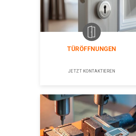
TÜRÖFFNUNGEN
JETZT KONTAKTIEREN