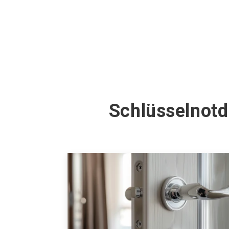
Schlüsselnotd