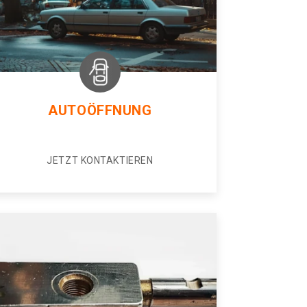
AUTOÖFFNUNG
JETZT KONTAKTIEREN