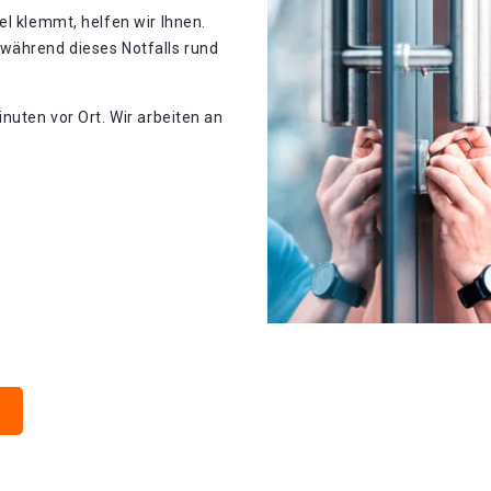
el klemmt, helfen wir Ihnen.
während dieses Notfalls rund
nuten vor Ort. Wir arbeiten an