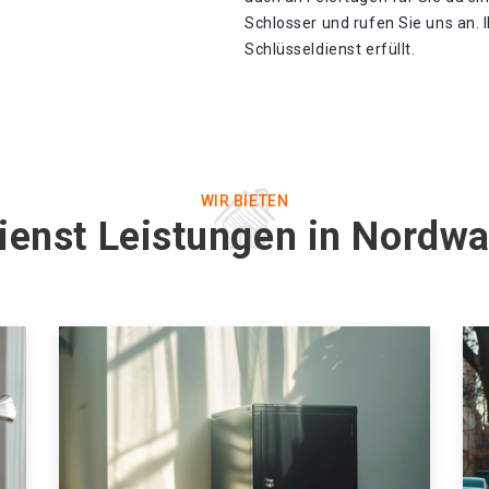
Schlosser und rufen Sie uns an.
Schlüsseldienst erfüllt.
WIR BIETEN
ienst Leistungen in Nordw